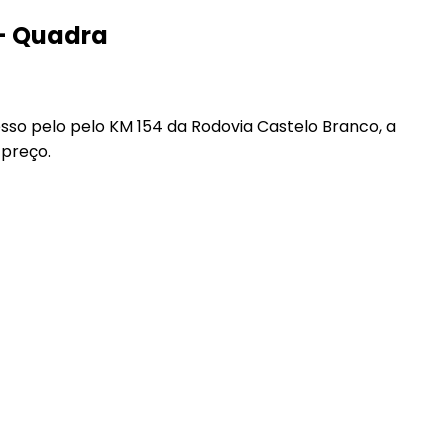
 – Quadra
sso pelo pelo KM 154 da Rodovia Castelo Branco, a
 preço.