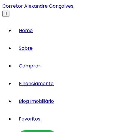
Corretor Alexandre Gonçalves
Home
Sobre
Comprar
Financiamento
Blog Imobiliário
Favoritos