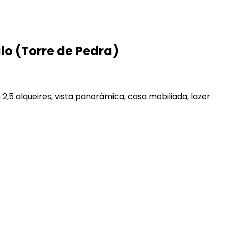
ulo (Torre de Pedra)
2,5 alqueires, vista panorâmica, casa mobiliada, lazer