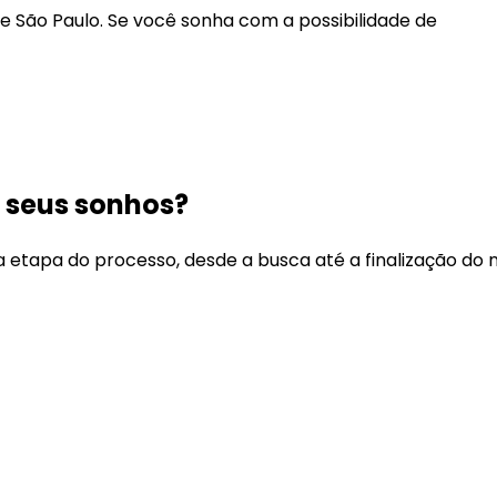
 São Paulo. Se você sonha com a possibilidade de
s seus sonhos?
etapa do processo, desde a busca até a finalização do 