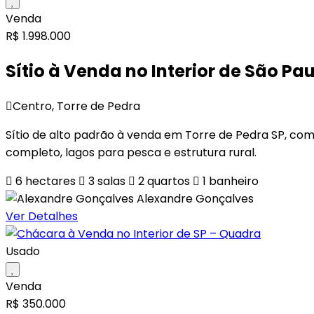
Venda
R$ 1.998.000
Sítio à Venda no Interior de São Pa
Centro, Torre de Pedra
Sítio de alto padrão à venda em Torre de Pedra SP, com 
completo, lagos para pesca e estrutura rural.
6 hectares
3
salas
2
quartos
1
banheiro
Alexandre Gonçalves
Ver Detalhes
Usado
Venda
R$ 350.000