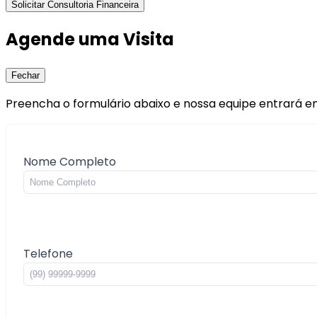
Solicitar Consultoria Financeira
Agende uma Visita
Fechar
Preencha o formulário abaixo e nossa equipe entrará e
Nome Completo
Telefone