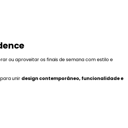
idence
rar ou aproveitar os finais de semana com estilo e
para unir
design contemporâneo, funcionalidade e