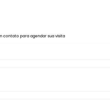
m contato para agendar sua visita