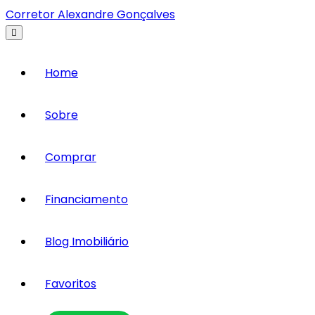
Corretor Alexandre Gonçalves
Home
Sobre
Comprar
Financiamento
Blog Imobiliário
Favoritos