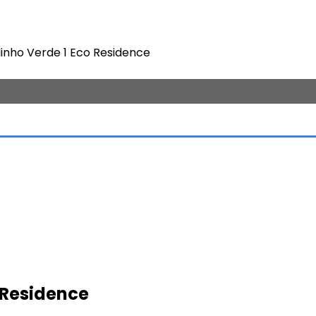
inho Verde 1 Eco Residence
 Residence