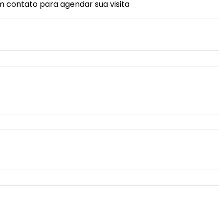
m contato para agendar sua visita