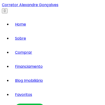
Corretor Alexandre Gonçalves
Home
Sobre
Comprar
Financiamento
Blog Imobiliário
Favoritos