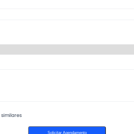
similares