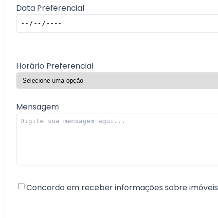
Data Preferencial
Horário Preferencial
Mensagem
Concordo em receber informações sobre imóveis 