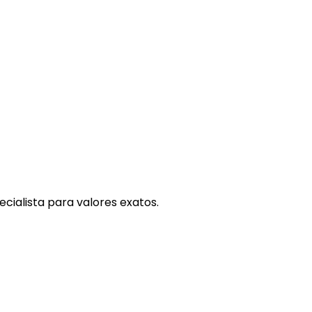
cialista para valores exatos.