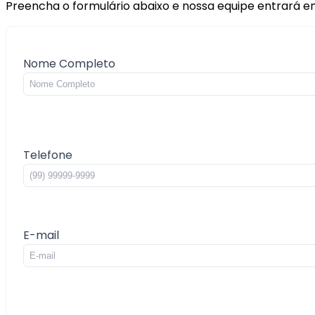
Preencha o formulário abaixo e nossa equipe entrará e
Nome Completo
Telefone
E-mail