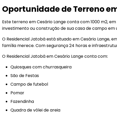
Oportunidade de Terreno em
Este terreno em Cesário Lange conta com 1000 m2, em u
investimento ou construção de sua casa de campo em 
O Residencial Jatobá está situado em Cesário Lange, em
família merece. Com segurança 24 horas e infraestrutu
O Residencial Jatobá em Cesário Lange conta com:
Quiosques com churrasqueira
São de Festas
Campo de futebol
Pomar
Fazendinha
Quadra de vôlei de areia