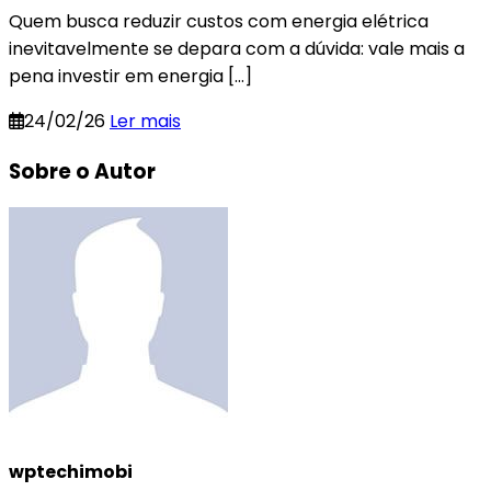
Quem busca reduzir custos com energia elétrica
inevitavelmente se depara com a dúvida: vale mais a
pena investir em energia […]
24/02/26
Ler mais
Sobre o Autor
wptechimobi