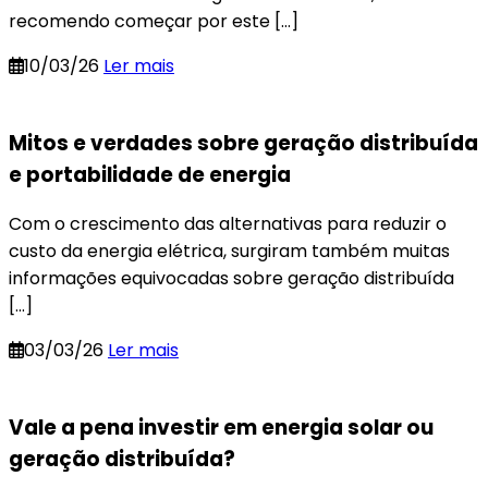
recomendo começar por este […]
10/03/26
Ler mais
Mitos e verdades sobre geração distribuída
e portabilidade de energia
Com o crescimento das alternativas para reduzir o
custo da energia elétrica, surgiram também muitas
informações equivocadas sobre geração distribuída
[…]
03/03/26
Ler mais
Vale a pena investir em energia solar ou
geração distribuída?