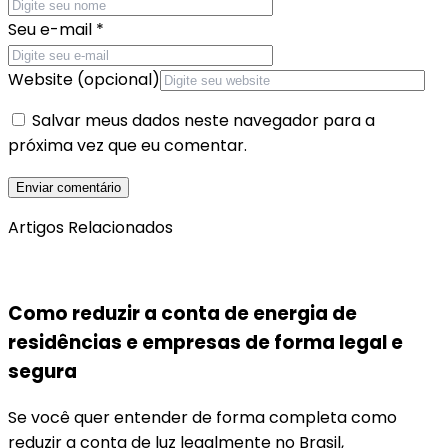
Seu e-mail
*
Website (opcional)
Salvar meus dados neste navegador para a
próxima vez que eu comentar.
Artigos Relacionados
Como reduzir a conta de energia de
residências e empresas de forma legal e
segura
Se você quer entender de forma completa como
reduzir a conta de luz legalmente no Brasil,