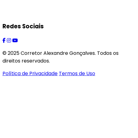
Redes Sociais
© 2025 Corretor Alexandre Gonçalves. Todos os
direitos reservados.
Política de Privacidade
Termos de Uso