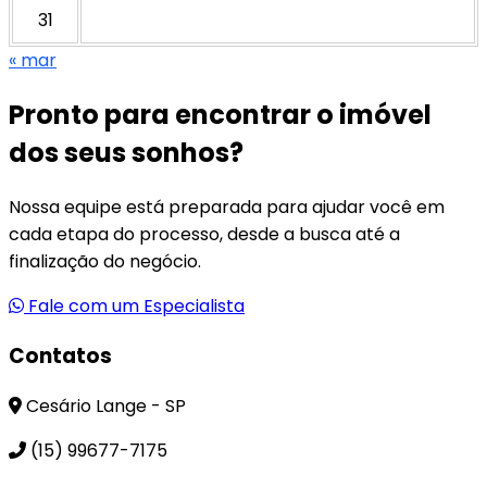
31
« mar
Pronto para encontrar o imóvel
dos seus sonhos?
Nossa equipe está preparada para ajudar você em
cada etapa do processo, desde a busca até a
finalização do negócio.
Fale com um Especialista
Contatos
Cesário Lange - SP
(15) 99677-7175