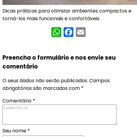
Dicas práticas para otimizar ambientes compactos e
torná-los mais funcionais e confortáveis.
WhatsApp
Facebook
Email
Preencha o formulário e nos envie seu
comentário
O seus dados não serão publicados.
Campos
obrigatórios são marcados com
*
Comentário
*
Seu nome
*