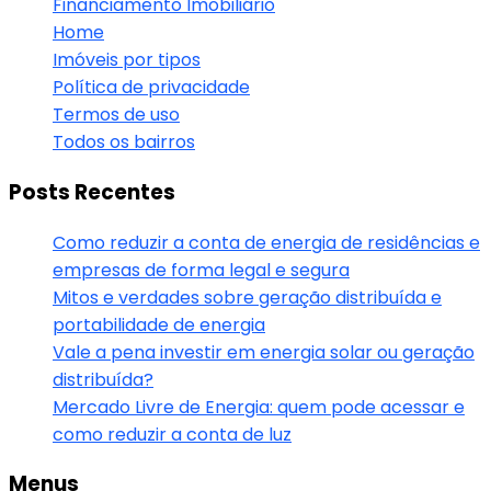
Financiamento Imobiliário
Home
Imóveis por tipos
Política de privacidade
Termos de uso
Todos os bairros
Posts Recentes
Como reduzir a conta de energia de residências e
empresas de forma legal e segura
Mitos e verdades sobre geração distribuída e
portabilidade de energia
Vale a pena investir em energia solar ou geração
distribuída?
Mercado Livre de Energia: quem pode acessar e
como reduzir a conta de luz
Menus