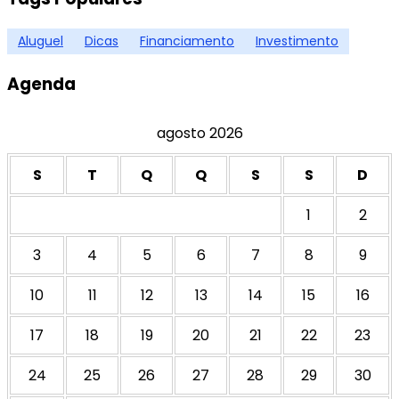
Aluguel
Dicas
Financiamento
Investimento
Agenda
agosto 2026
S
T
Q
Q
S
S
D
1
2
3
4
5
6
7
8
9
10
11
12
13
14
15
16
17
18
19
20
21
22
23
24
25
26
27
28
29
30