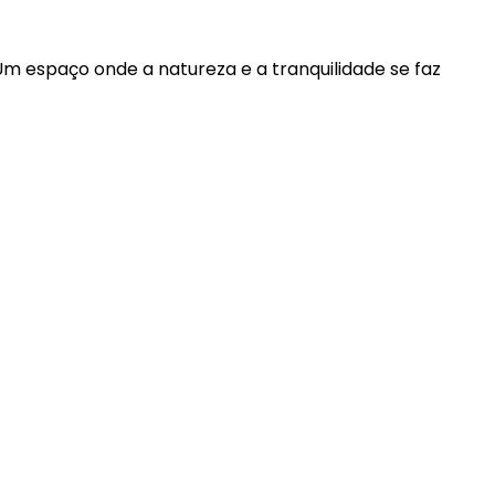
m espaço onde a natureza e a tranquilidade se faz