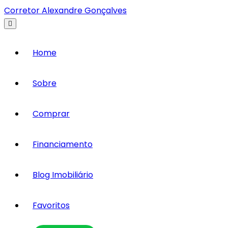
Corretor Alexandre Gonçalves
Home
Sobre
Comprar
Financiamento
Blog Imobiliário
Favoritos