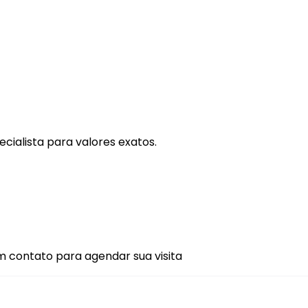
cialista para valores exatos.
m contato para agendar sua visita