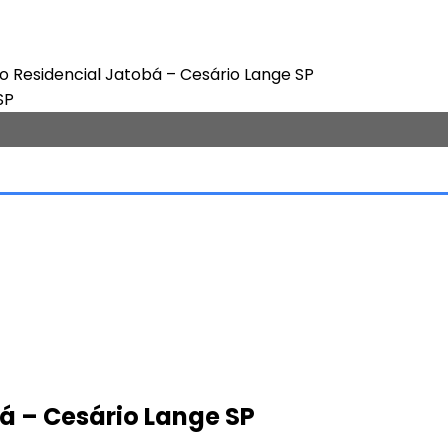
 Residencial Jatobá – Cesário Lange SP
á – Cesário Lange SP